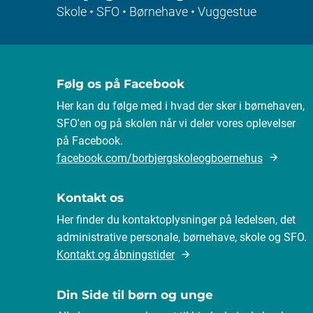
Skole • SFO • Børnehave • Vuggestue
Følg os på Facebook
Her kan du følge med i hvad der sker i børnehaven,
SFO'en og på skolen når vi deler vores oplevelser
på Facebook.
facebook.com/borbjergskoleogboernehus
Kontakt os
Her finder du kontaktoplysninger på ledelsen, det
administrative personale, børnehave, skole og SFO.
Kontakt og åbningstider
Din Side til børn og unge