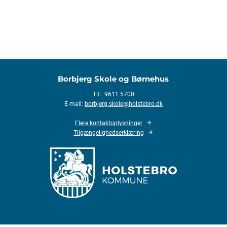
Borbjerg Skole og Børnehus
Tlf.: 9611 5700
E-mail:
borbjerg.skole@holstebro.dk
Flere kontaktoplysninger
Tilgængelighedserklæring